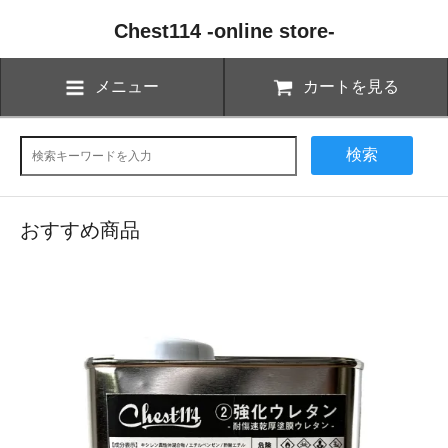
Chest114 -online store-
メニュー
カートを見る
検索
おすすめ商品