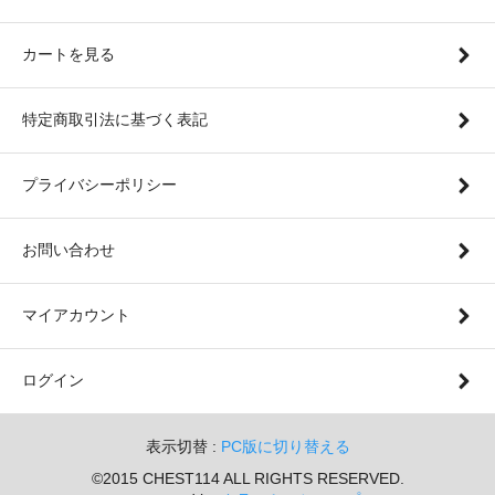
カートを見る
特定商取引法に基づく表記
プライバシーポリシー
お問い合わせ
マイアカウント
ログイン
表示切替 :
PC版に切り替える
©2015 CHEST114 ALL RIGHTS RESERVED.